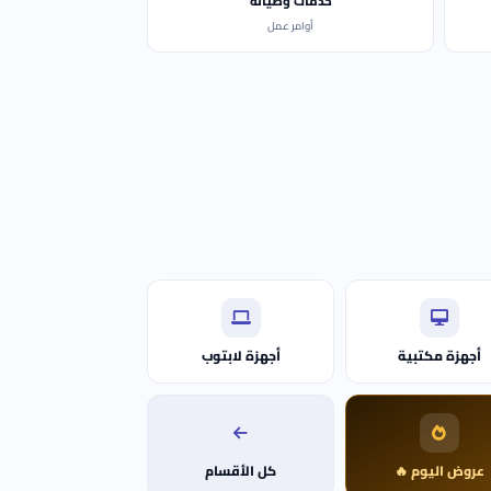
خدمات وصيانة
أوامر عمل
أجهزة مكتبية
أجهزة لابتوب
عروض اليوم 🔥
كل الأقسام