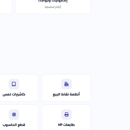
إلكترونيات وجوالات
أرقام تسلسلية
أنظمة نقاط البيع
كاشيرات لمس
طابعات HP
قطع الحاسوب