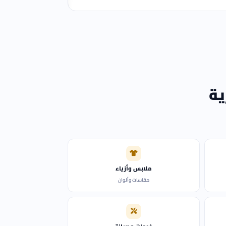
ية
ملابس وأزياء
مقاسات وألوان